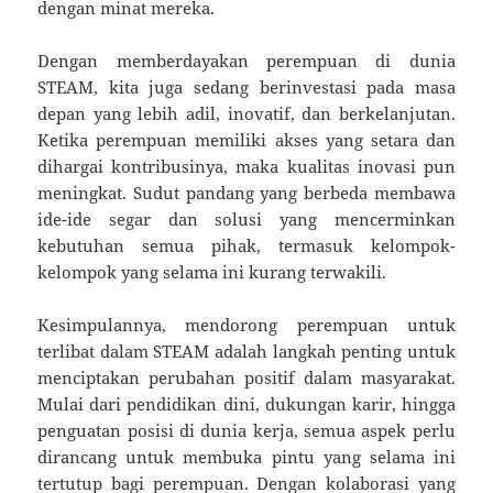
dengan minat mereka.
Dengan memberdayakan perempuan di dunia
STEAM, kita juga sedang berinvestasi pada masa
depan yang lebih adil, inovatif, dan berkelanjutan.
Ketika perempuan memiliki akses yang setara dan
dihargai kontribusinya, maka kualitas inovasi pun
meningkat. Sudut pandang yang berbeda membawa
ide-ide segar dan solusi yang mencerminkan
kebutuhan semua pihak, termasuk kelompok-
kelompok yang selama ini kurang terwakili.
Kesimpulannya, mendorong perempuan untuk
terlibat dalam STEAM adalah langkah penting untuk
menciptakan perubahan positif dalam masyarakat.
Mulai dari pendidikan dini, dukungan karir, hingga
penguatan posisi di dunia kerja, semua aspek perlu
dirancang untuk membuka pintu yang selama ini
tertutup bagi perempuan. Dengan kolaborasi yang