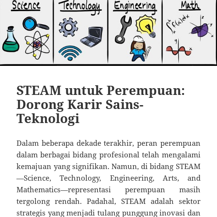
STEAM untuk Perempuan:
Dorong Karir Sains-
Teknologi
Dalam beberapa dekade terakhir, peran perempuan
dalam berbagai bidang profesional telah mengalami
kemajuan yang signifikan. Namun, di bidang STEAM
—Science, Technology, Engineering, Arts, and
Mathematics—representasi perempuan masih
tergolong rendah. Padahal, STEAM adalah sektor
strategis yang menjadi tulang punggung inovasi dan