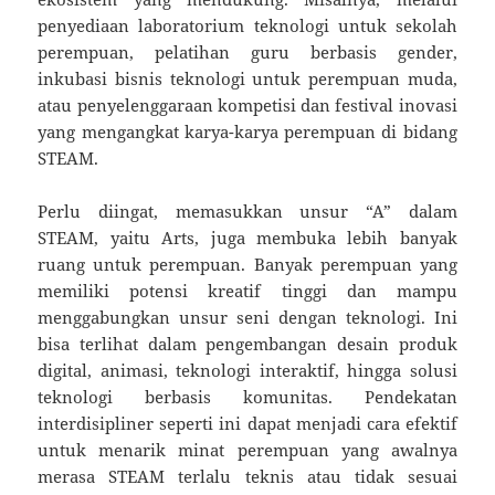
penyediaan laboratorium teknologi untuk sekolah
perempuan, pelatihan guru berbasis gender,
inkubasi bisnis teknologi untuk perempuan muda,
atau penyelenggaraan kompetisi dan festival inovasi
yang mengangkat karya-karya perempuan di bidang
STEAM.
Perlu diingat, memasukkan unsur “A” dalam
STEAM, yaitu Arts, juga membuka lebih banyak
ruang untuk perempuan. Banyak perempuan yang
memiliki potensi kreatif tinggi dan mampu
menggabungkan unsur seni dengan teknologi. Ini
bisa terlihat dalam pengembangan desain produk
digital, animasi, teknologi interaktif, hingga solusi
teknologi berbasis komunitas. Pendekatan
interdisipliner seperti ini dapat menjadi cara efektif
untuk menarik minat perempuan yang awalnya
merasa STEAM terlalu teknis atau tidak sesuai