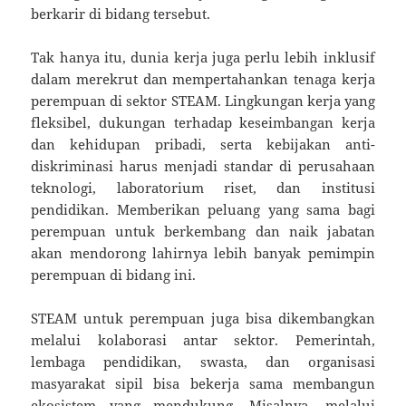
berkarir di bidang tersebut.
Tak hanya itu, dunia kerja juga perlu lebih inklusif
dalam merekrut dan mempertahankan tenaga kerja
perempuan di sektor STEAM. Lingkungan kerja yang
fleksibel, dukungan terhadap keseimbangan kerja
dan kehidupan pribadi, serta kebijakan anti-
diskriminasi harus menjadi standar di perusahaan
teknologi, laboratorium riset, dan institusi
pendidikan. Memberikan peluang yang sama bagi
perempuan untuk berkembang dan naik jabatan
akan mendorong lahirnya lebih banyak pemimpin
perempuan di bidang ini.
STEAM untuk perempuan juga bisa dikembangkan
melalui kolaborasi antar sektor. Pemerintah,
lembaga pendidikan, swasta, dan organisasi
masyarakat sipil bisa bekerja sama membangun
ekosistem yang mendukung. Misalnya, melalui