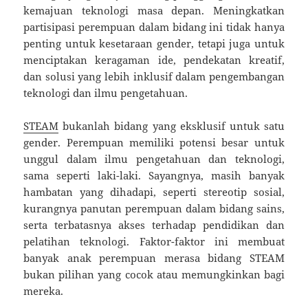
kemajuan teknologi masa depan. Meningkatkan
partisipasi perempuan dalam bidang ini tidak hanya
penting untuk kesetaraan gender, tetapi juga untuk
menciptakan keragaman ide, pendekatan kreatif,
dan solusi yang lebih inklusif dalam pengembangan
teknologi dan ilmu pengetahuan.
STEAM
bukanlah bidang yang eksklusif untuk satu
gender. Perempuan memiliki potensi besar untuk
unggul dalam ilmu pengetahuan dan teknologi,
sama seperti laki-laki. Sayangnya, masih banyak
hambatan yang dihadapi, seperti stereotip sosial,
kurangnya panutan perempuan dalam bidang sains,
serta terbatasnya akses terhadap pendidikan dan
pelatihan teknologi. Faktor-faktor ini membuat
banyak anak perempuan merasa bidang STEAM
bukan pilihan yang cocok atau memungkinkan bagi
mereka.