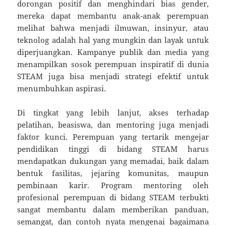
dorongan positif dan menghindari bias gender,
mereka dapat membantu anak-anak perempuan
melihat bahwa menjadi ilmuwan, insinyur, atau
teknolog adalah hal yang mungkin dan layak untuk
diperjuangkan. Kampanye publik dan media yang
menampilkan sosok perempuan inspiratif di dunia
STEAM juga bisa menjadi strategi efektif untuk
menumbuhkan aspirasi.
Di tingkat yang lebih lanjut, akses terhadap
pelatihan, beasiswa, dan mentoring juga menjadi
faktor kunci. Perempuan yang tertarik mengejar
pendidikan tinggi di bidang STEAM harus
mendapatkan dukungan yang memadai, baik dalam
bentuk fasilitas, jejaring komunitas, maupun
pembinaan karir. Program mentoring oleh
profesional perempuan di bidang STEAM terbukti
sangat membantu dalam memberikan panduan,
semangat, dan contoh nyata mengenai bagaimana