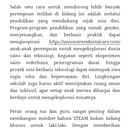
Salah satu cara untuk mendorong lebih banyak
perempuan terlibat di bidang ini adalah melalui
pendidikan yang mendukung sejak usia dini.
Program-program pendidikan yang ramah gender,
menyenangkan, dan berbasis praktik dapat
menginspirasi
https://unionstreetdentalcare.com/
anak-anak perempuan untuk mengeksplorasi dunia
sains dan teknologi. Kegiatan seperti eksperimen
sains sederhana, pemrograman dasar, hingga
proyek seni berbasis teknologi dapat memupuk rasa
ingin tahu dan kepercayaan diri. Lingkungan
sekolah juga harus aktif menciptakan ruang aman
dan inklusif, agar setiap anak merasa dihargai dan
berdaya untuk mengeksplorasi minatnya.
Peran orang tua dan guru sangat penting dalam
membangun mindset bahwa STEAM bukan bidang
khusus untuk laki-laki. Dengan memberikan