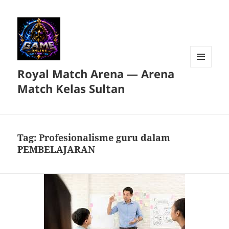
Royal Match Arena — Arena
MENU
DAN
Match Kelas Sultan
WIDGET
Tag:
Profesionalisme guru dalam
PEMBELAJARAN