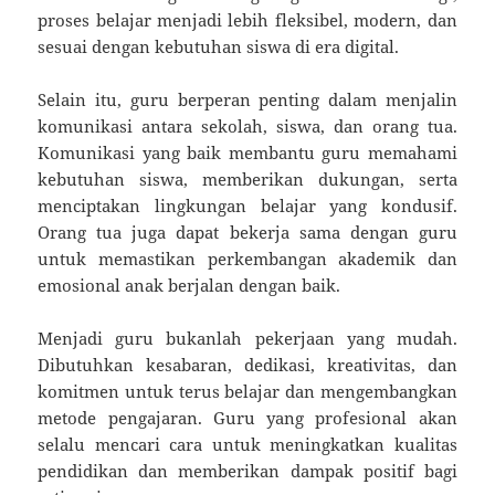
proses belajar menjadi lebih fleksibel, modern, dan
sesuai dengan kebutuhan siswa di era digital.
Selain itu, guru berperan penting dalam menjalin
komunikasi antara sekolah, siswa, dan orang tua.
Komunikasi yang baik membantu guru memahami
kebutuhan siswa, memberikan dukungan, serta
menciptakan lingkungan belajar yang kondusif.
Orang tua juga dapat bekerja sama dengan guru
untuk memastikan perkembangan akademik dan
emosional anak berjalan dengan baik.
Menjadi guru bukanlah pekerjaan yang mudah.
Dibutuhkan kesabaran, dedikasi, kreativitas, dan
komitmen untuk terus belajar dan mengembangkan
metode pengajaran. Guru yang profesional akan
selalu mencari cara untuk meningkatkan kualitas
pendidikan dan memberikan dampak positif bagi