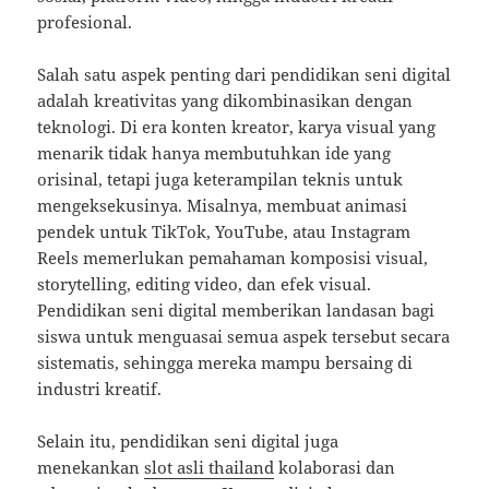
profesional.
Salah satu aspek penting dari pendidikan seni digital
adalah kreativitas yang dikombinasikan dengan
teknologi. Di era konten kreator, karya visual yang
menarik tidak hanya membutuhkan ide yang
orisinal, tetapi juga keterampilan teknis untuk
mengeksekusinya. Misalnya, membuat animasi
pendek untuk TikTok, YouTube, atau Instagram
Reels memerlukan pemahaman komposisi visual,
storytelling, editing video, dan efek visual.
Pendidikan seni digital memberikan landasan bagi
siswa untuk menguasai semua aspek tersebut secara
sistematis, sehingga mereka mampu bersaing di
industri kreatif.
Selain itu, pendidikan seni digital juga
menekankan
slot asli thailand
kolaborasi dan