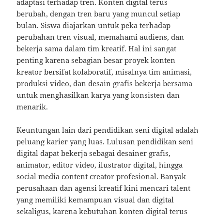
adaptasi terhadap tren. Konten digital terus
berubah, dengan tren baru yang muncul setiap
bulan. Siswa diajarkan untuk peka terhadap
perubahan tren visual, memahami audiens, dan
bekerja sama dalam tim kreatif. Hal ini sangat
penting karena sebagian besar proyek konten
kreator bersifat kolaboratif, misalnya tim animasi,
produksi video, dan desain grafis bekerja bersama
untuk menghasilkan karya yang konsisten dan
menarik.
Keuntungan lain dari pendidikan seni digital adalah
peluang karier yang luas. Lulusan pendidikan seni
digital dapat bekerja sebagai desainer grafis,
animator, editor video, ilustrator digital, hingga
social media content creator profesional. Banyak
perusahaan dan agensi kreatif kini mencari talent
yang memiliki kemampuan visual dan digital
sekaligus, karena kebutuhan konten digital terus