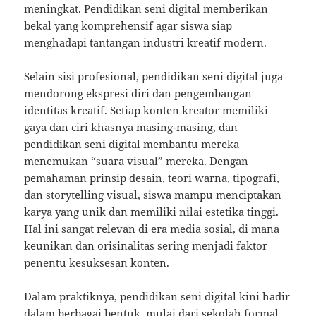
meningkat. Pendidikan seni digital memberikan
bekal yang komprehensif agar siswa siap
menghadapi tantangan industri kreatif modern.
Selain sisi profesional, pendidikan seni digital juga
mendorong ekspresi diri dan pengembangan
identitas kreatif. Setiap konten kreator memiliki
gaya dan ciri khasnya masing-masing, dan
pendidikan seni digital membantu mereka
menemukan “suara visual” mereka. Dengan
pemahaman prinsip desain, teori warna, tipografi,
dan storytelling visual, siswa mampu menciptakan
karya yang unik dan memiliki nilai estetika tinggi.
Hal ini sangat relevan di era media sosial, di mana
keunikan dan orisinalitas sering menjadi faktor
penentu kesuksesan konten.
Dalam praktiknya, pendidikan seni digital kini hadir
dalam berbagai bentuk, mulai dari sekolah formal,