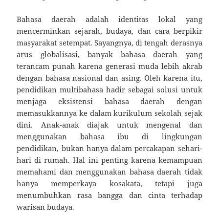
Bahasa daerah adalah identitas lokal yang
mencerminkan sejarah, budaya, dan cara berpikir
masyarakat setempat. Sayangnya, di tengah derasnya
arus globalisasi, banyak bahasa daerah yang
terancam punah karena generasi muda lebih akrab
dengan bahasa nasional dan asing. Oleh karena itu,
pendidikan multibahasa hadir sebagai solusi untuk
menjaga eksistensi bahasa daerah dengan
memasukkannya ke dalam kurikulum sekolah sejak
dini. Anak-anak diajak untuk mengenal dan
menggunakan bahasa ibu di lingkungan
pendidikan, bukan hanya dalam percakapan sehari-
hari di rumah. Hal ini penting karena kemampuan
memahami dan menggunakan bahasa daerah tidak
hanya memperkaya kosakata, tetapi juga
menumbuhkan rasa bangga dan cinta terhadap
warisan budaya.