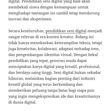
digital. Pendidikan seni digital yang baik akan
membekali siswa dengan kemampuan untuk
menghadapi tantangan ini sambil tetap mendorong
inovasi dan eksperimen.
Secara keseluruhan,
pendidikan seni digital
menjadi
sangat relevan di era konten kreator. Bidang ini
tidak hanya menekankan keterampilan teknis, tetapi
juga kreativitas, kolaborasi, adaptasi terhadap tren,
dan pengembangan identitas visual. Dengan bekal
pendidikan yang tepat, generasi muda dapat
menciptakan karya digital yang kreatif, profesional,
dan berdaya saing tinggi. Seni digital bukan sekadar
hiburan, melainkan bagian penting dari industri
kreatif global yang terus berkembang dan
memberikan peluang tanpa batas bagi siapa pun
yang ingin mengekspresikan ide dan kreativitasnya
di dunia digital.