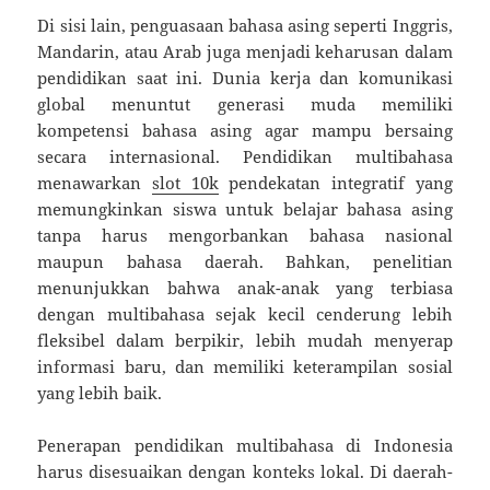
Di sisi lain, penguasaan bahasa asing seperti Inggris,
Mandarin, atau Arab juga menjadi keharusan dalam
pendidikan saat ini. Dunia kerja dan komunikasi
global menuntut generasi muda memiliki
kompetensi bahasa asing agar mampu bersaing
secara internasional. Pendidikan multibahasa
menawarkan
slot 10k
pendekatan integratif yang
memungkinkan siswa untuk belajar bahasa asing
tanpa harus mengorbankan bahasa nasional
maupun bahasa daerah. Bahkan, penelitian
menunjukkan bahwa anak-anak yang terbiasa
dengan multibahasa sejak kecil cenderung lebih
fleksibel dalam berpikir, lebih mudah menyerap
informasi baru, dan memiliki keterampilan sosial
yang lebih baik.
Penerapan pendidikan multibahasa di Indonesia
harus disesuaikan dengan konteks lokal. Di daerah-