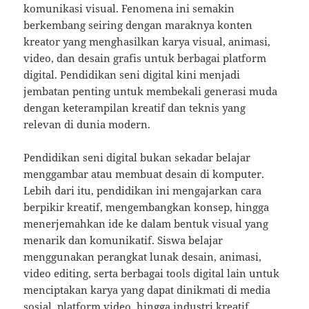
komunikasi visual. Fenomena ini semakin
berkembang seiring dengan maraknya konten
kreator yang menghasilkan karya visual, animasi,
video, dan desain grafis untuk berbagai platform
digital. Pendidikan seni digital kini menjadi
jembatan penting untuk membekali generasi muda
dengan keterampilan kreatif dan teknis yang
relevan di dunia modern.
Pendidikan seni digital bukan sekadar belajar
menggambar atau membuat desain di komputer.
Lebih dari itu, pendidikan ini mengajarkan cara
berpikir kreatif, mengembangkan konsep, hingga
menerjemahkan ide ke dalam bentuk visual yang
menarik dan komunikatif. Siswa belajar
menggunakan perangkat lunak desain, animasi,
video editing, serta berbagai tools digital lain untuk
menciptakan karya yang dapat dinikmati di media
sosial, platform video, hingga industri kreatif