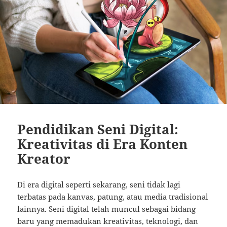
Pendidikan Seni Digital:
Kreativitas di Era Konten
Kreator
Di era digital seperti sekarang, seni tidak lagi
terbatas pada kanvas, patung, atau media tradisional
lainnya. Seni digital telah muncul sebagai bidang
baru yang memadukan kreativitas, teknologi, dan