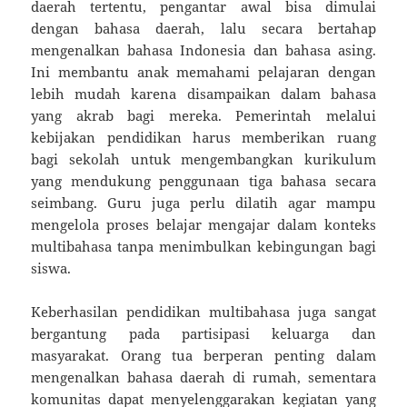
daerah tertentu, pengantar awal bisa dimulai
dengan bahasa daerah, lalu secara bertahap
mengenalkan bahasa Indonesia dan bahasa asing.
Ini membantu anak memahami pelajaran dengan
lebih mudah karena disampaikan dalam bahasa
yang akrab bagi mereka. Pemerintah melalui
kebijakan pendidikan harus memberikan ruang
bagi sekolah untuk mengembangkan kurikulum
yang mendukung penggunaan tiga bahasa secara
seimbang. Guru juga perlu dilatih agar mampu
mengelola proses belajar mengajar dalam konteks
multibahasa tanpa menimbulkan kebingungan bagi
siswa.
Keberhasilan pendidikan multibahasa juga sangat
bergantung pada partisipasi keluarga dan
masyarakat. Orang tua berperan penting dalam
mengenalkan bahasa daerah di rumah, sementara
komunitas dapat menyelenggarakan kegiatan yang