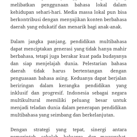
melibatkan penggunaan bahasa lokal dalam
kehidupan sehari-hari. Media massa lokal pun bisa
berkontribusi dengan menyajikan konten berbahasa
daerah yang edukatif dan menarik bagi anak-anak.
Dalam jangka panjang, pendidikan multibahasa
dapat menciptakan generasi yang tidak hanya mahir
berbahasa, tetapi juga berakar kuat pada budayanya
dan siap menjelajah dunia. Pelestarian bahasa
daerah tidak harus bertentangan dengan
penguasaan bahasa asing. Keduanya dapat berjalan
beriringan dalam kerangka pendidikan yang
inklusif dan progresif. Indonesia sebagai negara
multikultural memiliki peluang besar untuk
menjadi teladan dunia dalam penerapan pendidikan
multibahasa yang seimbang dan berkelanjutan.
Dengan strategi yang tepat, sinergi antara
pemerintah, sekolah, keluarga, dan masyarakat,