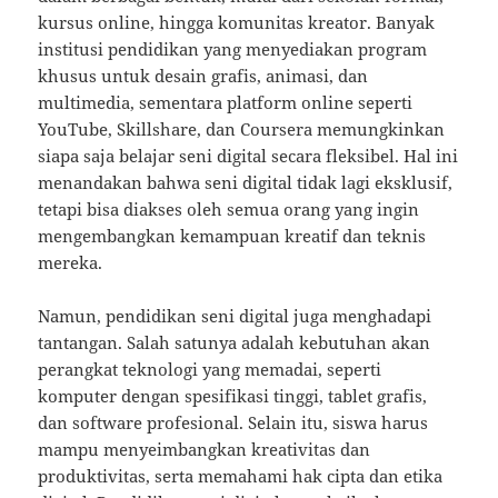
kursus online, hingga komunitas kreator. Banyak
institusi pendidikan yang menyediakan program
khusus untuk desain grafis, animasi, dan
multimedia, sementara platform online seperti
YouTube, Skillshare, dan Coursera memungkinkan
siapa saja belajar seni digital secara fleksibel. Hal ini
menandakan bahwa seni digital tidak lagi eksklusif,
tetapi bisa diakses oleh semua orang yang ingin
mengembangkan kemampuan kreatif dan teknis
mereka.
Namun, pendidikan seni digital juga menghadapi
tantangan. Salah satunya adalah kebutuhan akan
perangkat teknologi yang memadai, seperti
komputer dengan spesifikasi tinggi, tablet grafis,
dan software profesional. Selain itu, siswa harus
mampu menyeimbangkan kreativitas dan
produktivitas, serta memahami hak cipta dan etika