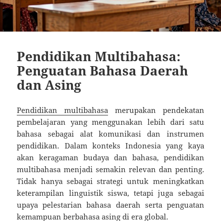
Pendidikan Multibahasa:
Penguatan Bahasa Daerah
dan Asing
Pendidikan multibahasa
merupakan pendekatan
pembelajaran yang menggunakan lebih dari satu
bahasa sebagai alat komunikasi dan instrumen
pendidikan. Dalam konteks Indonesia yang kaya
akan keragaman budaya dan bahasa, pendidikan
multibahasa menjadi semakin relevan dan penting.
Tidak hanya sebagai strategi untuk meningkatkan
keterampilan linguistik siswa, tetapi juga sebagai
upaya pelestarian bahasa daerah serta penguatan
kemampuan berbahasa asing di era global.