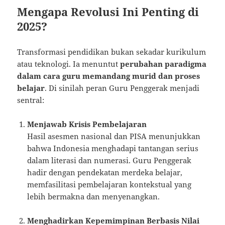
Mengapa Revolusi Ini Penting di
2025?
Transformasi pendidikan bukan sekadar kurikulum
atau teknologi. Ia menuntut
perubahan paradigma
dalam cara guru memandang murid dan proses
belajar
. Di sinilah peran Guru Penggerak menjadi
sentral:
Menjawab Krisis Pembelajaran
Hasil asesmen nasional dan PISA menunjukkan
bahwa Indonesia menghadapi tantangan serius
dalam literasi dan numerasi. Guru Penggerak
hadir dengan pendekatan merdeka belajar,
memfasilitasi pembelajaran kontekstual yang
lebih bermakna dan menyenangkan.
Menghadirkan Kepemimpinan Berbasis Nilai