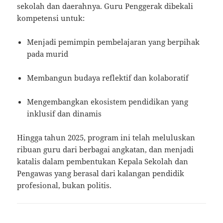
sekolah dan daerahnya. Guru Penggerak dibekali
kompetensi untuk:
Menjadi pemimpin pembelajaran yang berpihak
pada murid
Membangun budaya reflektif dan kolaboratif
Mengembangkan ekosistem pendidikan yang
inklusif dan dinamis
Hingga tahun 2025, program ini telah meluluskan
ribuan guru dari berbagai angkatan, dan menjadi
katalis dalam pembentukan Kepala Sekolah dan
Pengawas yang berasal dari kalangan pendidik
profesional, bukan politis.