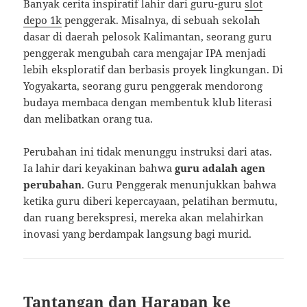
Banyak cerita inspiratif lahir dari guru-guru
slot
depo 1k
penggerak. Misalnya, di sebuah sekolah
dasar di daerah pelosok Kalimantan, seorang guru
penggerak mengubah cara mengajar IPA menjadi
lebih eksploratif dan berbasis proyek lingkungan. Di
Yogyakarta, seorang guru penggerak mendorong
budaya membaca dengan membentuk klub literasi
dan melibatkan orang tua.
Perubahan ini tidak menunggu instruksi dari atas.
Ia lahir dari keyakinan bahwa
guru adalah agen
perubahan
. Guru Penggerak menunjukkan bahwa
ketika guru diberi kepercayaan, pelatihan bermutu,
dan ruang berekspresi, mereka akan melahirkan
inovasi yang berdampak langsung bagi murid.
Tantangan dan Harapan ke