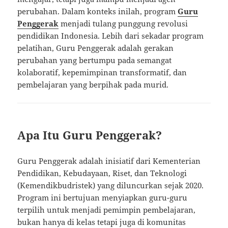
perubahan. Dalam konteks inilah, program
Guru
Penggerak
menjadi tulang punggung revolusi
pendidikan Indonesia. Lebih dari sekadar program
pelatihan, Guru Penggerak adalah gerakan
perubahan yang bertumpu pada semangat
kolaboratif, kepemimpinan transformatif, dan
pembelajaran yang berpihak pada murid.
Apa Itu Guru Penggerak?
Guru Penggerak adalah inisiatif dari Kementerian
Pendidikan, Kebudayaan, Riset, dan Teknologi
(Kemendikbudristek) yang diluncurkan sejak 2020.
Program ini bertujuan menyiapkan guru-guru
terpilih untuk menjadi pemimpin pembelajaran,
bukan hanya di kelas tetapi juga di komunitas