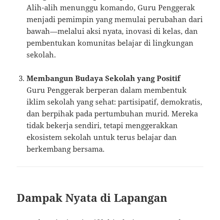
Alih-alih menunggu komando, Guru Penggerak
menjadi pemimpin yang memulai perubahan dari
bawah—melalui aksi nyata, inovasi di kelas, dan
pembentukan komunitas belajar di lingkungan
sekolah.
Membangun Budaya Sekolah yang Positif
Guru Penggerak berperan dalam membentuk
iklim sekolah yang sehat: partisipatif, demokratis,
dan berpihak pada pertumbuhan murid. Mereka
tidak bekerja sendiri, tetapi menggerakkan
ekosistem sekolah untuk terus belajar dan
berkembang bersama.
Dampak Nyata di Lapangan