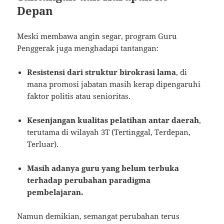
Depan
Meski membawa angin segar, program Guru
Penggerak juga menghadapi tantangan:
Resistensi dari struktur birokrasi lama
, di
mana promosi jabatan masih kerap dipengaruhi
faktor politis atau senioritas.
Kesenjangan kualitas pelatihan antar daerah
,
terutama di wilayah 3T (Tertinggal, Terdepan,
Terluar).
Masih adanya guru yang belum terbuka
terhadap perubahan paradigma
pembelajaran.
Namun demikian, semangat perubahan terus