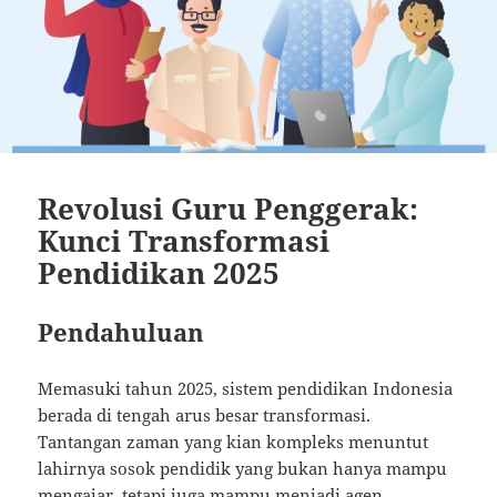
Revolusi Guru Penggerak:
Kunci Transformasi
Pendidikan 2025
Pendahuluan
Memasuki tahun 2025, sistem pendidikan Indonesia
berada di tengah arus besar transformasi.
Tantangan zaman yang kian kompleks menuntut
lahirnya sosok pendidik yang bukan hanya mampu
mengajar, tetapi juga mampu menjadi agen