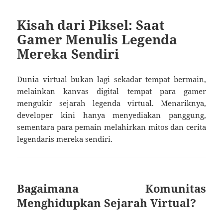
Kisah dari Piksel: Saat
Gamer Menulis Legenda
Mereka Sendiri
Dunia virtual bukan lagi sekadar tempat bermain,
melainkan kanvas digital tempat para gamer
mengukir sejarah legenda virtual. Menariknya,
developer kini hanya menyediakan panggung,
sementara para pemain melahirkan mitos dan cerita
legendaris mereka sendiri.
Bagaimana Komunitas
Menghidupkan Sejarah Virtual?