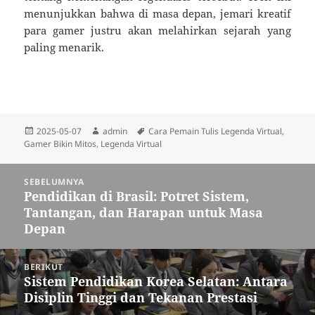
menunjukkan bahwa di masa depan, jemari kreatif
para gamer justru akan melahirkan sejarah yang
paling menarik.
Diposkan
Penulis
Tag
2025-05-07
admin
Cara Pemain Tulis Legenda Virtual
,
pada
Gamer Bikin Mitos
,
Legenda Virtual
Navigasi
SEBELUMNYA
pos
Pendidikan di Brasil: Potret Sistem,
Pos
Tantangan, dan Harapan untuk Masa
sebelumnya:
Depan
BERIKUT
Sistem Pendidikan Korea Selatan: Antara
Pos
Disiplin Tinggi dan Tekanan Prestasi
berikutnya: