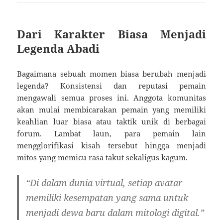
Dari Karakter Biasa Menjadi
Legenda Abadi
Bagaimana sebuah momen biasa berubah menjadi
legenda? Konsistensi dan reputasi pemain
mengawali semua proses ini. Anggota komunitas
akan mulai membicarakan pemain yang memiliki
keahlian luar biasa atau taktik unik di berbagai
forum. Lambat laun, para pemain lain
mengglorifikasi kisah tersebut hingga menjadi
mitos yang memicu rasa takut sekaligus kagum.
“Di dalam dunia virtual, setiap avatar
memiliki kesempatan yang sama untuk
menjadi dewa baru dalam mitologi digital.”