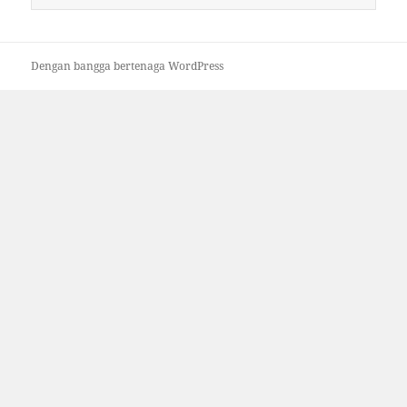
untuk:
Dengan bangga bertenaga WordPress